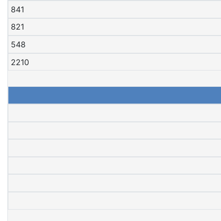
841
821
548
2210