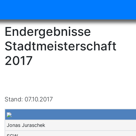
Endergebnisse
Stadtmeisterschaft
2017
Stand: 07.10.2017
Jonas Juraschek
SGW